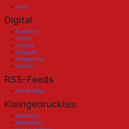
Shop
Digital
Facebook
Twitter
Youtube
Instagram
Pressearchiv
LinkedIn
RSS-Feeds
Alle Beiträge
Kleingedrucktes
Impressum
Datenschutz