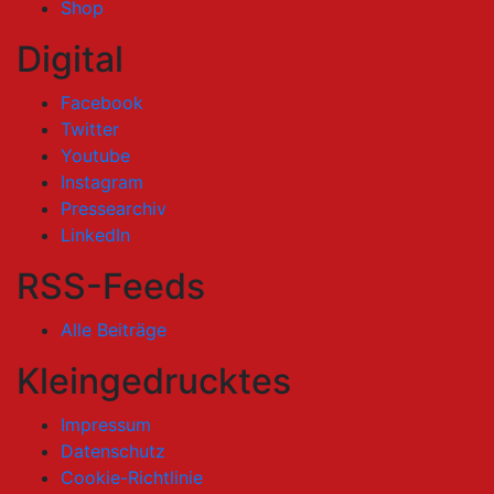
Shop
Digital
Facebook
Twitter
Youtube
Instagram
Pressearchiv
LinkedIn
RSS-Feeds
Alle Beiträge
Kleingedrucktes
Impressum
Datenschutz
Cookie-Richtlinie