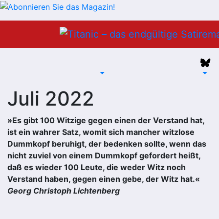
Zum
Inhalt
springen
Juli 2022
»Es gibt 100 Witzige gegen einen der Verstand hat,
ist ein wahrer Satz, womit sich mancher witzlose
Dummkopf beruhigt, der bedenken sollte, wenn das
nicht zuviel von einem Dummkopf gefordert heißt,
daß es wieder 100 Leute, die weder Witz noch
Verstand haben, gegen einen gebe, der Witz hat.«
Georg Christoph Lichtenberg