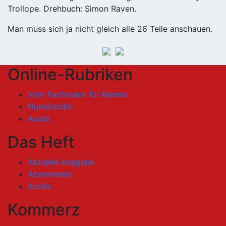
Trollope. Drehbuch: Simon Raven.
Man muss sich ja nicht gleich alle 26 Teile anschauen.
Online-Rubriken
Vom Fachmann für Kenner
Humorkritik
Audio
Das Heft
Aktuelle Ausgabe
Abonnieren
Archiv
Kommerz