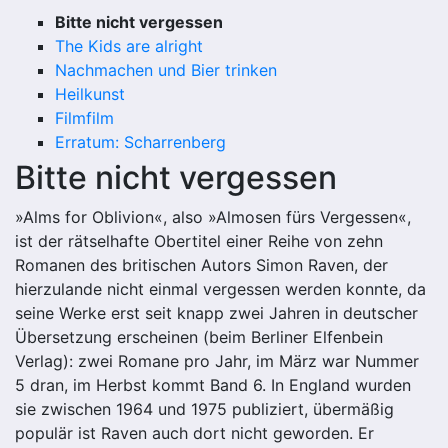
Bitte nicht vergessen
The Kids are alright
Nachmachen und Bier trinken
Heilkunst
Filmfilm
Erratum: Scharrenberg
Bitte nicht vergessen
»Alms for Oblivion«, also »Almosen fürs Vergessen«,
ist der rätselhafte Obertitel einer Reihe von zehn
Romanen des britischen Autors Simon Raven, der
hierzulande nicht einmal vergessen werden konnte, da
seine Werke erst seit knapp zwei Jahren in deutscher
Übersetzung erscheinen (beim Berliner Elfenbein
Verlag): zwei Romane pro Jahr, im März war Nummer
5 dran, im Herbst kommt Band 6. In England wurden
sie zwischen 1964 und 1975 publiziert, übermäßig
populär ist Raven auch dort nicht geworden. Er