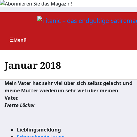
Zum
Inhalt
springen
Januar 2018
Mein Vater hat sehr viel über sich selbst gelacht und
meine Mutter wiederum sehr viel über meinen
Vater.
Ivette Löcker
Lieblingsmeldung