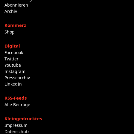
Abonnieren
Archiv
Kommerz
Shop
Digital
Facebook
Twitter
Youtube
Instagram
Pressearchiv
LinkedIn
RSS-Feeds
Alle Beiträge
Kleingedrucktes
Impressum
Datenschutz