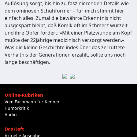
Auflösung sorgt, bis hin zu faszinierenden Details wie
dem ominösen Schuhformer – für mich stimmt hier
einfach alles. Zumal die bewährte Erkenntnis nicht
ausgespart bleibt, daß Komik oft im Schmerz wurzelt
und ihre Opfer fordert: »Mit einer Platzwunde am Kopf
mußte der 22jährige medizinisch versorgt werden.«
Was die kleine Geschichte indes über das zerrüttete
Verhältnis der Generationen erzählt, sollte uns noch
lange beschäftigen.
Online-Rubriken
Vom Fachmann für Kenner
Humorkritik
Audio
Das Heft
Aktuelle Ausgabe