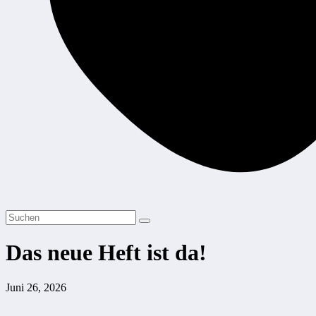
Das neue Heft ist da!
Juni 26, 2026