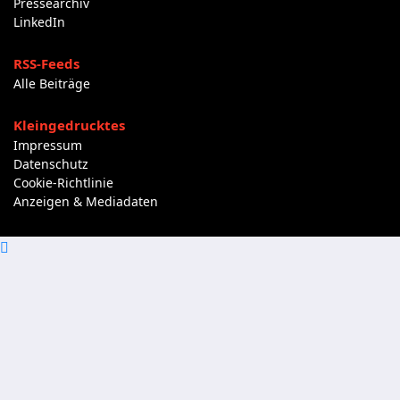
Pressearchiv
LinkedIn
RSS-Feeds
Alle Beiträge
Kleingedrucktes
Impressum
Datenschutz
Cookie-Richtlinie
Anzeigen & Mediadaten