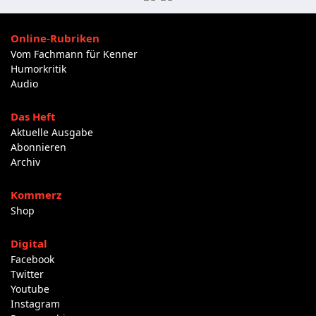
Online-Rubriken
Vom Fachmann für Kenner
Humorkritik
Audio
Das Heft
Aktuelle Ausgabe
Abonnieren
Archiv
Kommerz
Shop
Digital
Facebook
Twitter
Youtube
Instagram