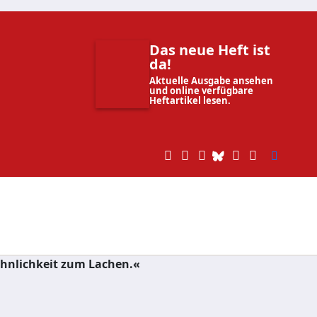
Das neue Heft ist
da!
Aktuelle Ausgabe ansehen
und online verfügbare
Heftartikel lesen.
 Ähnlichkeit zum Lachen.«