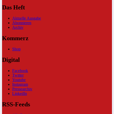
Das Heft
Aktuelle Ausgabe
Abonnieren
Archiv
Kommerz
Shop
Digital
Facebook
Twitter
Youtube
Instagram
Pressearchiv
LinkedIn
RSS-Feeds