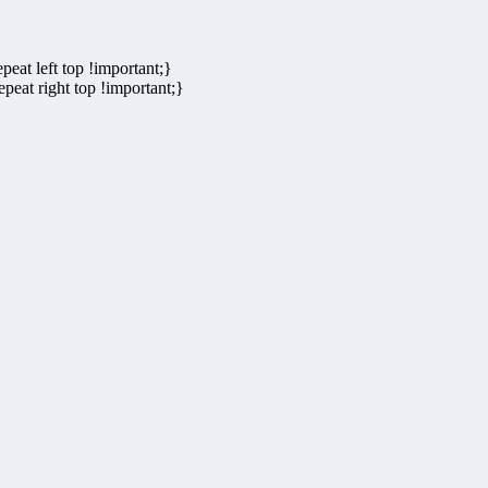
eat left top !important;}
peat right top !important;}