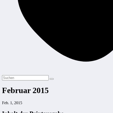
Februar 2015
Feb. 1, 2015