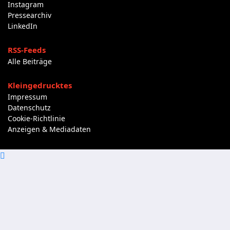
Instagram
Pressearchiv
LinkedIn
RSS-Feeds
Alle Beiträge
Kleingedrucktes
Impressum
Datenschutz
Cookie-Richtlinie
Anzeigen & Mediadaten