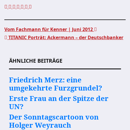
Vom Fachmann für Kenner | Juni 2012
TITANIC Porträt: Ackermann – der Deutschbanker
Beitragsnavigation
ÄHNLICHE BEITRÄGE
Friedrich Merz: eine
umgekehrte Furzgrundel?
Erste Frau an der Spitze der
UN?
Der Sonntagscartoon von
Holger Weyrauch