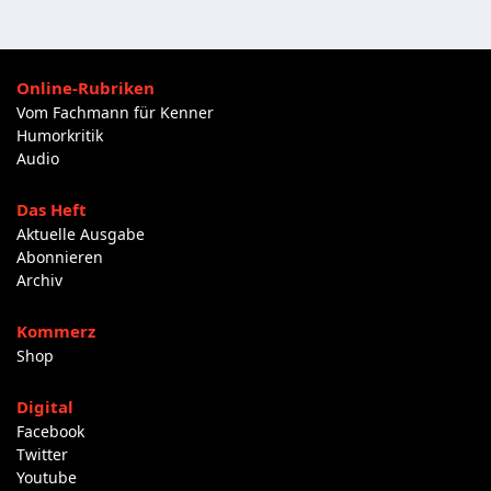
Online-Rubriken
Vom Fachmann für Kenner
Humorkritik
Audio
Das Heft
Aktuelle Ausgabe
Abonnieren
Archiv
Kommerz
Shop
Digital
Facebook
Twitter
Youtube