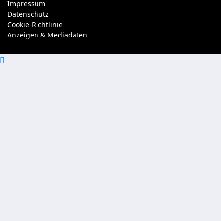
Impressum
Datenschutz
Cookie-Richtlinie
Anzeigen & Mediadaten