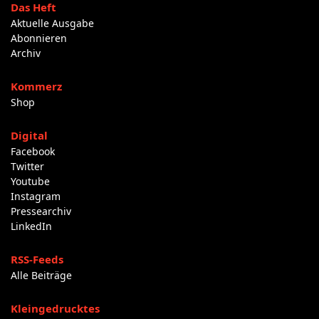
Das Heft
Aktuelle Ausgabe
Abonnieren
Archiv
Kommerz
Shop
Digital
Facebook
Twitter
Youtube
Instagram
Pressearchiv
LinkedIn
RSS-Feeds
Alle Beiträge
Kleingedrucktes