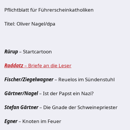
Pflichtblatt für Führerscheinkatholiken
Titel: Oliver Nagel/dpa
Rürup
– Startcartoon
Raddatz
– Briefe an die Leser
Fischer/Ziegelwagner
– Reuelos im Sündenstuhl
Gärtner/Nagel
– Ist der Papst ein Nazi?
Stefan Gärtner
– Die Gnade der Schweinepriester
Egner
– Knoten im Feuer