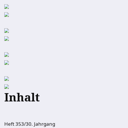
Inhalt
Heft 353/30. Jahrgang