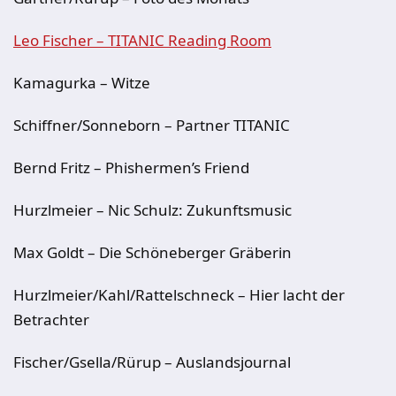
Leo Fischer – TITANIC Reading Room
Kamagurka – Witze
Schiffner/Sonneborn – Partner TITANIC
Bernd Fritz – Phishermen’s Friend
Hurzlmeier – Nic Schulz: Zukunftsmusic
Max Goldt – Die Schöneberger Gräberin
Hurzlmeier/Kahl/Rattelschneck – Hier lacht der
Betrachter
Fischer/Gsella/Rürup – Auslandsjournal