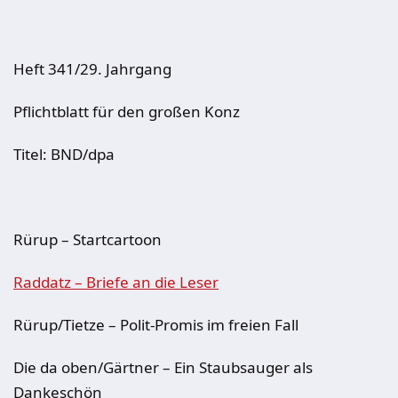
Heft 341/29. Jahrgang
Pflichtblatt für den großen Konz
Titel: BND/dpa
Rürup – Startcartoon
Raddatz – Briefe an die Leser
Rürup/Tietze – Polit-Promis im freien Fall
Die da oben/Gärtner – Ein Staubsauger als
Dankeschön