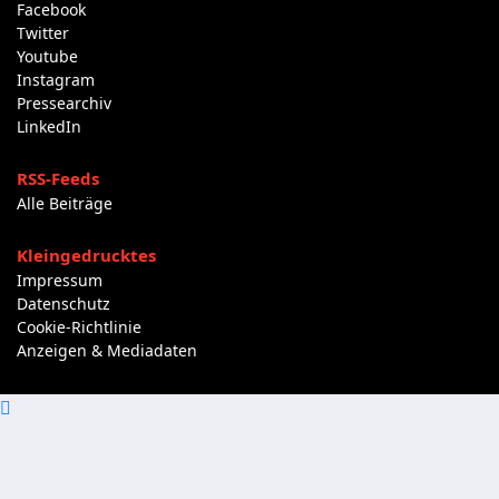
Facebook
Twitter
Youtube
Instagram
Pressearchiv
LinkedIn
RSS-Feeds
Alle Beiträge
Kleingedrucktes
Impressum
Datenschutz
Cookie-Richtlinie
Anzeigen & Mediadaten