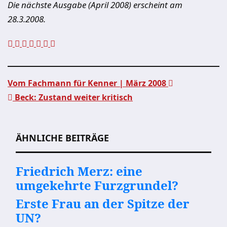
Die nächste Ausgabe (April 2008) erscheint am
28.3.2008.
Vom Fachmann für Kenner | März 2008
Beck: Zustand weiter kritisch
Beitragsnavigation
ÄHNLICHE BEITRÄGE
Friedrich Merz: eine
umgekehrte Furzgrundel?
Erste Frau an der Spitze der
UN?