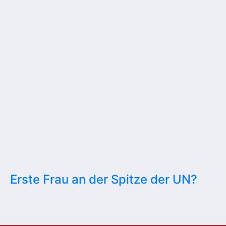
Erste Frau an der Spitze der UN?