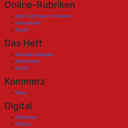
Online-Rubriken
Vom Fachmann für Kenner
Humorkritik
Audio
Das Heft
Aktuelle Ausgabe
Abonnieren
Archiv
Kommerz
Shop
Digital
Facebook
Twitter