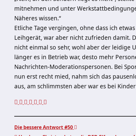
mitnehmen und unter Werkstattbedingungen
Näheres wissen.“
Etliche Tage vergingen, ohne dass ich etwas
Leihgerät, war aber nicht zufrieden damit.
nicht einmal so sehr, wohl aber der leidige 
länger es in Betrieb war, desto mehr Person
Nachrichten-Moderationspersonen. Bei Spor
nun erst recht mied, nahm sich das pausen
aus, am schlimmsten aber war es bei Kinde
Die bessere Antwort #50