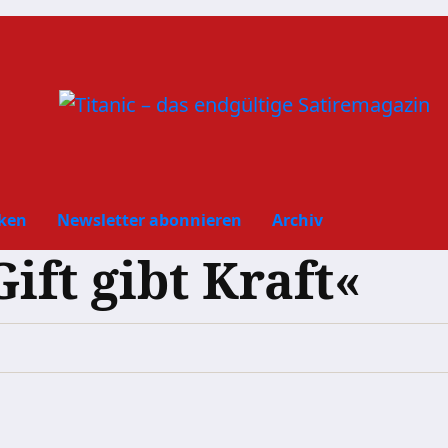
ken
Newsletter abonnieren
Archiv
ift gibt Kraft«