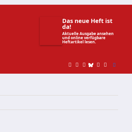
Das neue Heft ist
da!
Aktuelle Ausgabe ansehen
und online verfügbare
Heftartikel lesen.