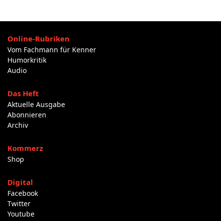
Online-Rubriken
Vom Fachmann für Kenner
Humorkritik
Audio
Das Heft
Aktuelle Ausgabe
Abonnieren
Archiv
Kommerz
Shop
Digital
Facebook
Twitter
Youtube