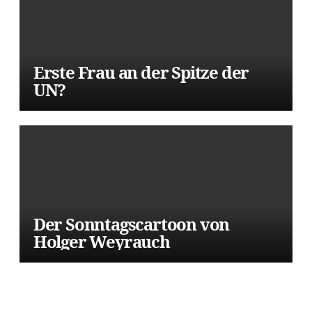
Erste Frau an der Spitze der
UN?
Der Sonntagscartoon von
Holger Weyrauch