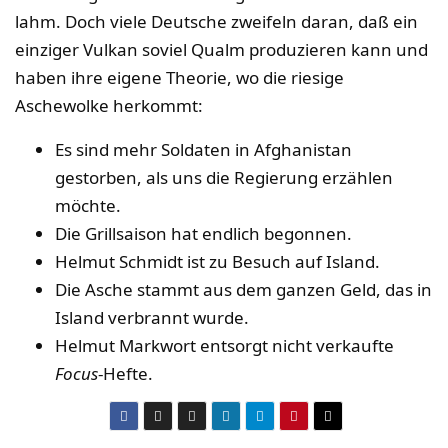
lahm. Doch viele Deutsche zweifeln daran, daß ein
einziger Vulkan soviel Qualm produzieren kann und
haben ihre eigene Theorie, wo die riesige
Aschewolke herkommt:
Es sind mehr Soldaten in Afghanistan
gestorben, als uns die Regierung erzählen
möchte.
Die Grillsaison hat endlich begonnen.
Helmut Schmidt ist zu Besuch auf Island.
Die Asche stammt aus dem ganzen Geld, das in
Island verbrannt wurde.
Helmut Markwort entsorgt nicht verkaufte
Focus
-Hefte.