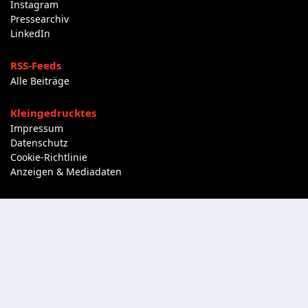
Instagram
Pressearchiv
LinkedIn
RSS-Feeds
Alle Beiträge
Kleingedrucktes
Impressum
Datenschutz
Cookie-Richtlinie
Anzeigen & Mediadaten