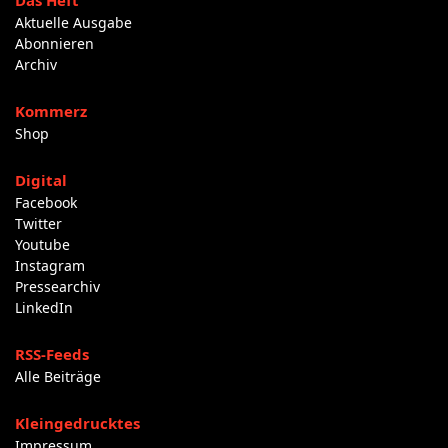
Das Heft
Aktuelle Ausgabe
Abonnieren
Archiv
Kommerz
Shop
Digital
Facebook
Twitter
Youtube
Instagram
Pressearchiv
LinkedIn
RSS-Feeds
Alle Beiträge
Kleingedrucktes
Impressum