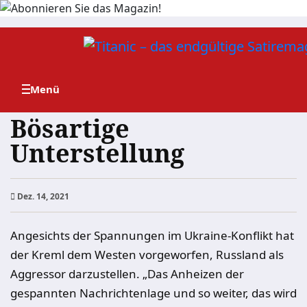
Zum
Inhalt
springen
Bösartige
Unterstellung
Dez. 14, 2021
Angesichts der Spannungen im Ukraine-Konflikt hat
der Kreml dem Westen vorgeworfen, Russland als
Aggressor darzustellen. „Das Anheizen der
gespannten Nachrichtenlage und so weiter, das wird