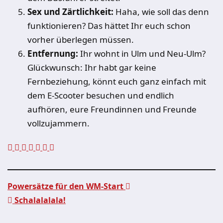
Sex und Zärtlichkeit:
Haha, wie soll das denn
funktionieren? Das hättet Ihr euch schon
vorher überlegen müssen.
Entfernung:
Ihr wohnt in Ulm und Neu-Ulm?
Glückwunsch: Ihr habt gar keine
Fernbeziehung, könnt euch ganz einfach mit
dem E-Scooter besuchen und endlich
aufhören, eure Freundinnen und Freunde
vollzujammern.
Powersätze für den WM-Start
Schalalalala!
Beitragsnavigation