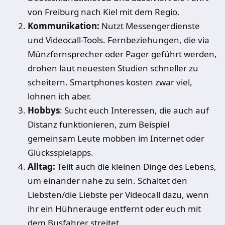
von Freiburg nach Kiel mit dem Regio.
Kommunikation:
Nutzt Messengerdienste
und Videocall-Tools. Fernbeziehungen, die via
Münzfernsprecher oder Pager geführt werden,
drohen laut neuesten Studien schneller zu
scheitern. Smartphones kosten zwar viel,
lohnen ich aber.
Hobbys
: Sucht euch Interessen, die auch auf
Distanz funktionieren, zum Beispiel
gemeinsam Leute mobben im Internet oder
Glücksspielapps.
Alltag:
Teilt auch die kleinen Dinge des Lebens,
um einander nahe zu sein. Schaltet den
Liebsten/die Liebste per Videocall dazu, wenn
ihr ein Hühnerauge entfernt oder euch mit
dem Busfahrer streitet.