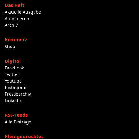
Das Heft
Aktuelle Ausgabe
Abonnieren
Archiv
Kommerz
Shop
Digital
Facebook
Twitter
Youtube
Instagram
Pressearchiv
LinkedIn
RSS-Feeds
Alle Beiträge
Kleingedrucktes