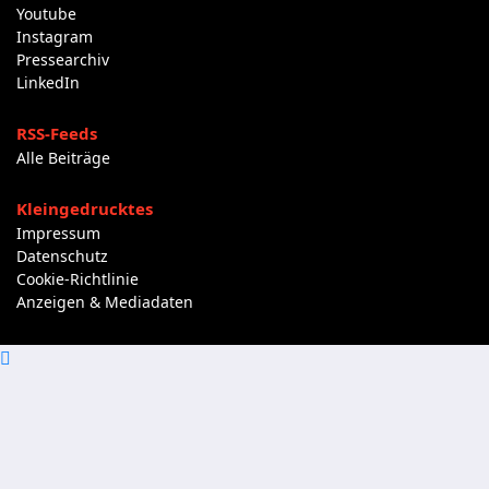
Youtube
Instagram
Pressearchiv
LinkedIn
RSS-Feeds
Alle Beiträge
Kleingedrucktes
Impressum
Datenschutz
Cookie-Richtlinie
Anzeigen & Mediadaten