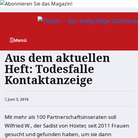
Zum
Inhalt
springen
Aus dem aktuellen
Heft: Todesfalle
Kontaktanzeige
Juni 3, 2016
Mit mehr als 100 Partnerschaftsinseraten soll
Wilfried W., der Sadist von Höxter, seit 2011 Frauen
gesucht und gefunden haben, um sie dann