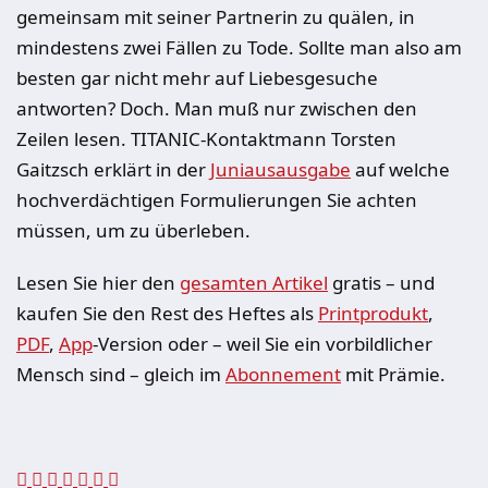
gemeinsam mit seiner Partnerin zu quälen, in
mindestens zwei Fällen zu Tode. Sollte man also am
besten gar nicht mehr auf Liebesgesuche
antworten? Doch. Man muß nur zwischen den
Zeilen lesen. TITANIC-Kontaktmann Torsten
Gaitzsch erklärt in der
Juniausausgabe
auf welche
hochverdächtigen Formulierungen Sie achten
müssen, um zu überleben.
Lesen Sie hier den
gesamten Artikel
gratis – und
kaufen Sie den Rest des Heftes als
Printprodukt
,
PDF
,
App
-Version oder – weil Sie ein vorbildlicher
Mensch sind – gleich im
Abonnement
mit Prämie.