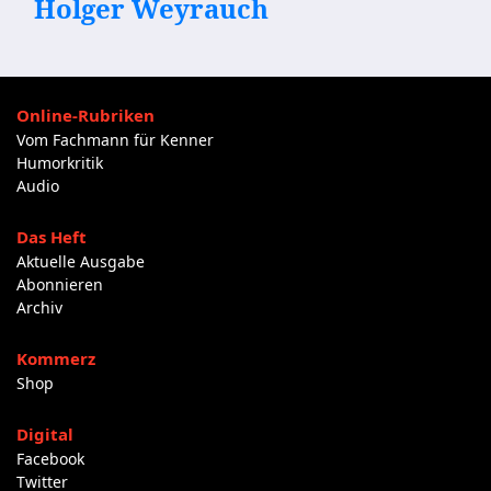
Holger Weyrauch
Online-Rubriken
Vom Fachmann für Kenner
Humorkritik
Audio
Das Heft
Aktuelle Ausgabe
Abonnieren
Archiv
Kommerz
Shop
Digital
Facebook
Twitter