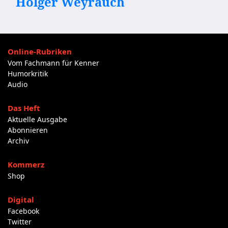
Holger Weyrauch
Online-Rubriken
Vom Fachmann für Kenner
Humorkritik
Audio
Das Heft
Aktuelle Ausgabe
Abonnieren
Archiv
Kommerz
Shop
Digital
Facebook
Twitter