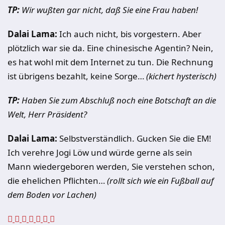
TP:
Wir wußten gar nicht, daß Sie eine Frau haben!
Dalai Lama:
Ich auch nicht, bis vorgestern. Aber
plötzlich war sie da. Eine chinesische Agentin? Nein,
es hat wohl mit dem Internet zu tun. Die Rechnung
ist übrigens bezahlt, keine Sorge…
(kichert hysterisch)
TP:
Haben Sie zum Abschluß noch eine Botschaft an die
Welt, Herr Präsident?
Dalai Lama:
Selbstverständlich. Gucken Sie die EM!
Ich verehre Jogi Löw und würde gerne als sein
Mann wiedergeboren werden, Sie verstehen schon,
die ehelichen Pflichten…
(rollt sich wie ein Fußball auf
dem Boden vor Lachen)