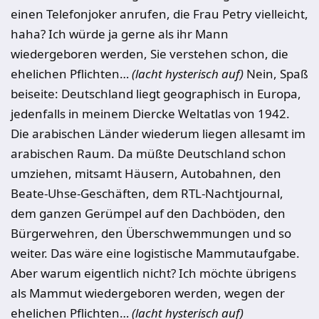
einen Telefonjoker anrufen, die Frau Petry vielleicht,
haha? Ich würde ja gerne als ihr Mann
wiedergeboren werden, Sie verstehen schon, die
ehelichen Pflichten…
(lacht hysterisch auf)
Nein, Spaß
beiseite: Deutschland liegt geographisch in Europa,
jedenfalls in meinem Diercke Weltatlas von 1942.
Die arabischen Länder wiederum liegen allesamt im
arabischen Raum. Da müßte Deutschland schon
umziehen, mitsamt Häusern, Autobahnen, den
Beate-Uhse-Geschäften, dem RTL-Nachtjournal,
dem ganzen Gerümpel auf den Dachböden, den
Bürgerwehren, den Überschwemmungen und so
weiter. Das wäre eine logistische Mammutaufgabe.
Aber warum eigentlich nicht? Ich möchte übrigens
als Mammut wiedergeboren werden, wegen der
ehelichen Pflichten…
(lacht hysterisch auf)