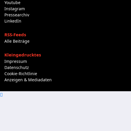
Youtube
Instagram
Pressearchiv
LinkedIn
RSS-Feeds
Alle Beiträge
Kleingedrucktes
Impressum
Datenschutz
Cookie-Richtlinie
Anzeigen & Mediadaten