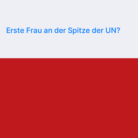
Erste Frau an der Spitze der UN?