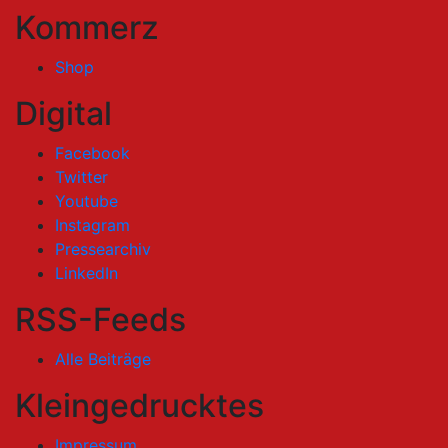
Kommerz
Shop
Digital
Facebook
Twitter
Youtube
Instagram
Pressearchiv
LinkedIn
RSS-Feeds
Alle Beiträge
Kleingedrucktes
Impressum