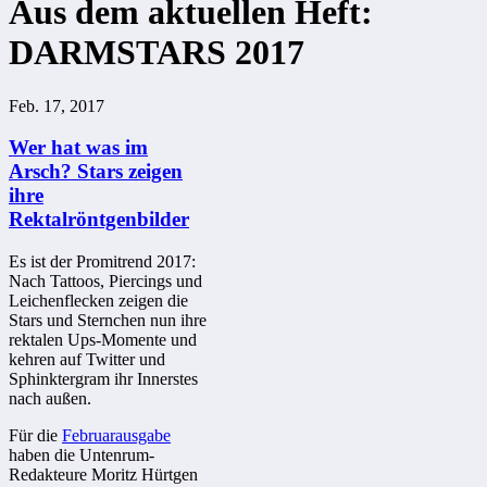
Aus dem aktuellen Heft:
DARMSTARS 2017
Feb. 17, 2017
Wer hat was im
Arsch? Stars zeigen
ihre
Rektalröntgenbilder
Es ist der Promitrend 2017:
Nach Tattoos, Piercings und
Leichenflecken zeigen die
Stars und Sternchen nun ihre
rektalen Ups-Momente und
kehren auf Twitter und
Sphinktergram ihr Innerstes
nach außen.
Für die
Februarausgabe
haben die Untenrum-
Redakteure Moritz Hürtgen