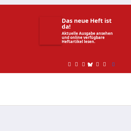
Das neue Heft ist
da!
Aktuelle Ausgabe ansehen
und online verfügbare
Heftartikel lesen.