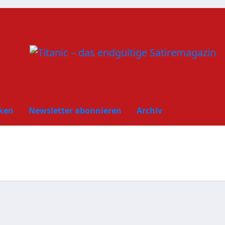
ken
Newsletter abonnieren
Archiv