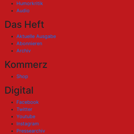
Humorkritik
Audio
Das Heft
Aktuelle Ausgabe
Abonnieren
Archiv
Kommerz
Shop
Digital
Facebook
Twitter
Youtube
Instagram
Pressearchiv