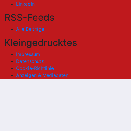
LinkedIn
RSS-Feeds
Alle Beiträge
Kleingedrucktes
Impressum
Datenschutz
Cookie-Richtlinie
Anzeigen & Mediadaten