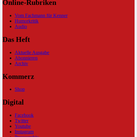
Online-Rubriken
Vom Fachmann für Kenner
Humorkritik
Audio
Das Heft
Aktuelle Ausgabe
Abonnieren
Archiv
Kommerz
Shop
Digital
Facebook
Twitter
Youtube
Instagram