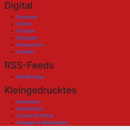
Digital
Facebook
Twitter
Youtube
Instagram
Pressearchiv
LinkedIn
RSS-Feeds
Alle Beiträge
Kleingedrucktes
Impressum
Datenschutz
Cookie-Richtlinie
Anzeigen & Mediadaten