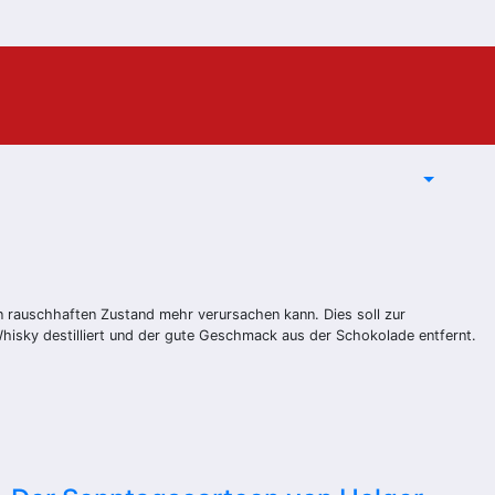
n rauschhaften Zustand mehr verursachen kann. Dies soll zur
hisky destilliert und der gute Geschmack aus der Schokolade entfernt.