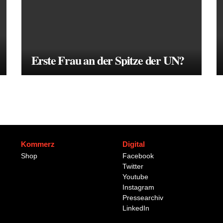
Erste Frau an der Spitze der UN?
Kommerz
Digital
Shop
Facebook
Twitter
Youtube
Instagram
Pressearchiv
LinkedIn