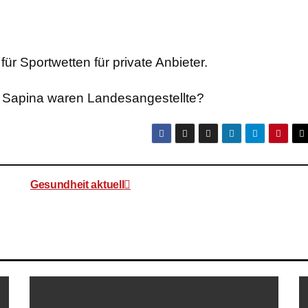
ür Sportwetten für private Anbieter.
 Sapina waren Landesangestellte?
Gesundheit aktuell