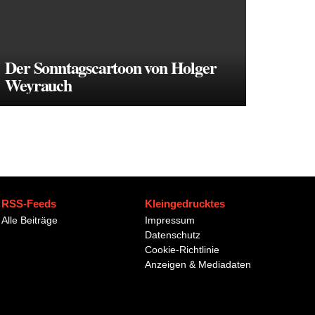
Der Sonntagscartoon von Holger
Weyrauch
RSS-Feeds
Kleingedrucktes
Alle Beiträge
Impressum
Datenschutz
Cookie-Richtlinie
Anzeigen & Mediadaten