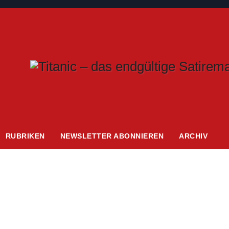
RUBRIKEN
NEWSLETTER ABONNIEREN
ARCHIV