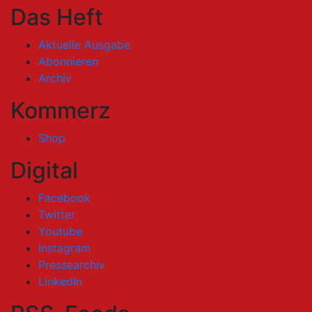
Das Heft
Aktuelle Ausgabe
Abonnieren
Archiv
Kommerz
Shop
Digital
Facebook
Twitter
Youtube
Instagram
Pressearchiv
LinkedIn