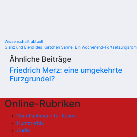
Beitragsnavigation
Wissenschaft aktuell
Glanz und Elend des Kurtchen Sahne. Ein Wochenend-Fortsetzungsrom
Ähnliche Beiträge
Friedrich Merz: eine umgekehrte
Furzgrundel?
Online-Rubriken
Vom Fachmann für Kenner
Humorkritik
Audio