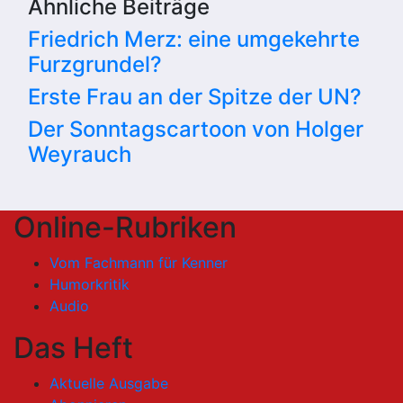
Ähnliche Beiträge
Friedrich Merz: eine umgekehrte
Furzgrundel?
Erste Frau an der Spitze der UN?
Der Sonntagscartoon von Holger
Weyrauch
Online-Rubriken
Vom Fachmann für Kenner
Humorkritik
Audio
Das Heft
Aktuelle Ausgabe