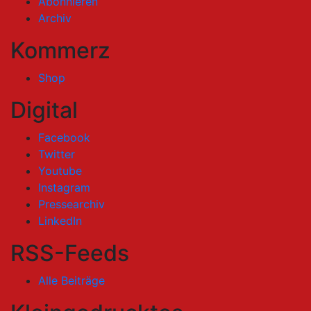
Abonnieren
Archiv
Kommerz
Shop
Digital
Facebook
Twitter
Youtube
Instagram
Pressearchiv
LinkedIn
RSS-Feeds
Alle Beiträge