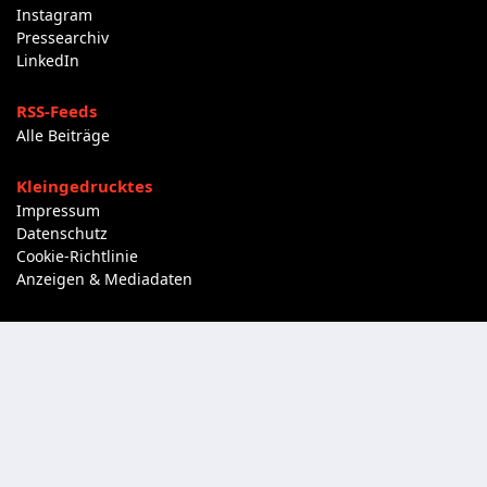
Instagram
Pressearchiv
LinkedIn
RSS-Feeds
Alle Beiträge
Kleingedrucktes
Impressum
Datenschutz
Cookie-Richtlinie
Anzeigen & Mediadaten