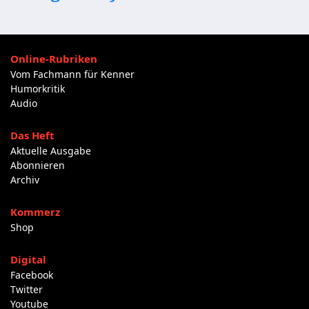
Online-Rubriken
Vom Fachmann für Kenner
Humorkritik
Audio
Das Heft
Aktuelle Ausgabe
Abonnieren
Archiv
Kommerz
Shop
Digital
Facebook
Twitter
Youtube