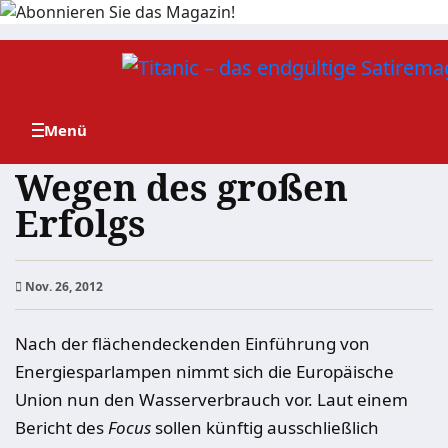
Zum
Inhalt
springen
Wegen des großen
Erfolgs
Nov. 26, 2012
Nach der flächendeckenden Einführung von
Energiesparlampen nimmt sich die Europäische
Union nun den Wasserverbrauch vor. Laut einem
Bericht des
Focus
sollen künftig ausschließlich