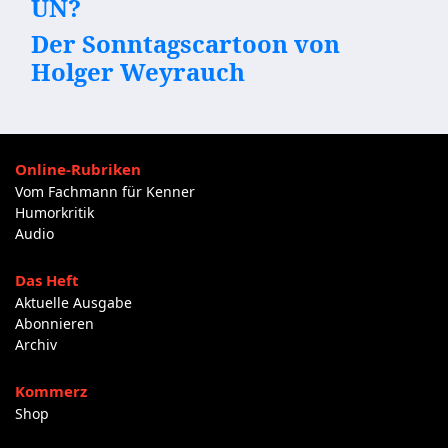
UN?
Der Sonntagscartoon von
Holger Weyrauch
Online-Rubriken
Vom Fachmann für Kenner
Humorkritik
Audio
Das Heft
Aktuelle Ausgabe
Abonnieren
Archiv
Kommerz
Shop