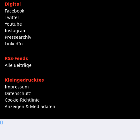
Digital
Facebook
Twitter
Youtube
Instagram
Pressearchiv
LinkedIn
RSS-Feeds
Alle Beiträge
Kleingedrucktes
Impressum
Datenschutz
Cookie-Richtlinie
Anzeigen & Mediadaten