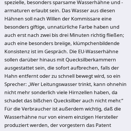
spezielle, besonders sparsame Wasserhähne und -
armaturen erlaubt sein. Das Wasser aus diesen
Hähnen soll nach Willen der Kommissare eine
besonders giftige, unnatürliche Farbe haben und
auch erst nach zwei bis drei Minuten richtig fließen;
auch eine besonders breiige, klümpchenbildende
Konsistenz ist im Gespräch. Die EU-Wasserhähne
sollen darüber hinaus mit Quecksilberkammern
ausgestattet sein, die sofort aufbrechen, falls der
Hahn entfernt oder zu schnell bewegt wird, so ein
Sprecher: „Wer Leitungswasser trinkt, kann ohnehin
nicht mehr sonderlich viele Hirnzellen haben, da
schadet das bißchen Quecksilber auch nicht mehr.“
Für die Verbraucher ist außerdem wichtig, daß die
Wasserhähne nur von einem einzigen Hersteller
produziert werden, der vorgestern das Patent