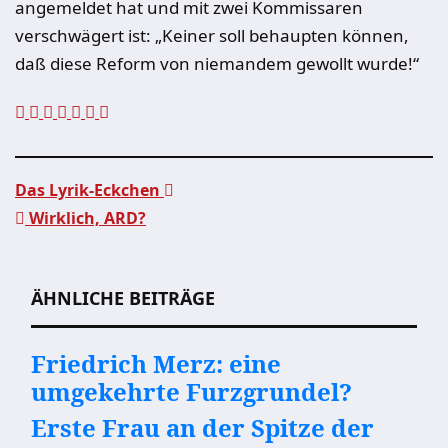
angemeldet hat und mit zwei Kommissaren
verschwägert ist: „Keiner soll behaupten können,
daß diese Reform von niemandem gewollt wurde!“
Das Lyrik-Eckchen
Wirklich, ARD?
Beitragsnavigation
ÄHNLICHE BEITRÄGE
Friedrich Merz: eine
umgekehrte Furzgrundel?
Erste Frau an der Spitze der