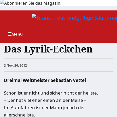
Zum
Inhalt
springen
Das Lyrik-Eckchen
Nov. 26, 2012
Dreimal Weltmeister Sebastian Vettel
Schön ist er nicht und sicher nicht der hellste.
– Der hat viel eher einen an der Meise –
Im Autofahren ist der Mann jedoch der
allerschnellste.