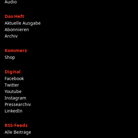
Audio
Das Heft
Aktuelle Ausgabe
Abonnieren
Archiv
Kommerz
Shop
Digital
Facebook
Twitter
Youtube
Instagram
Pressearchiv
LinkedIn
RSS-Feeds
Alle Beiträge