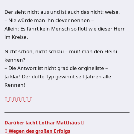
Der sieht nicht aus und ist auch das nicht: weise.
– Nie würde man ihn clever nennen –
Allein: Es fährt kein Mensch so flott wie dieser Herr
im Kreise.
Nicht schön, nicht schlau – muß man den Heini
kennen?
– Die Antwort ist nicht grad die or’ginellste –
Ja klar! Der dufte Typ gewinnt seit Jahren alle
Rennen!
Darüber lacht Lothar Matthäus
Wegen des großen Erfolgs