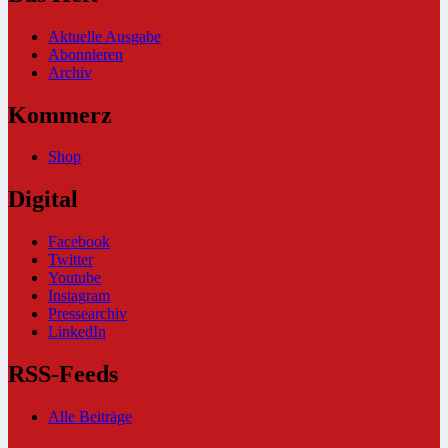
Aktuelle Ausgabe
Abonnieren
Archiv
Kommerz
Shop
Digital
Facebook
Twitter
Youtube
Instagram
Pressearchiv
LinkedIn
RSS-Feeds
Alle Beiträge