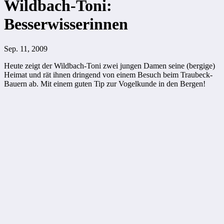
Wildbach-Toni:
Besserwisserinnen
Sep. 11, 2009
Heute zeigt der Wildbach-Toni zwei jungen Damen seine (bergige)
Heimat und rät ihnen dringend von einem Besuch beim Traubeck-
Bauern ab. Mit einem guten Tip zur Vogelkunde in den Bergen!