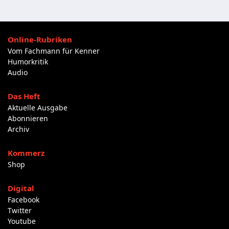
Online-Rubriken
Vom Fachmann für Kenner
Humorkritik
Audio
Das Heft
Aktuelle Ausgabe
Abonnieren
Archiv
Kommerz
Shop
Digital
Facebook
Twitter
Youtube