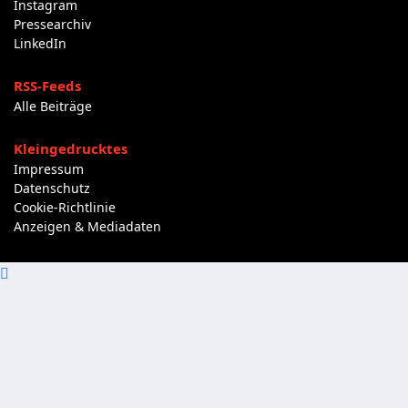
Instagram
Pressearchiv
LinkedIn
RSS-Feeds
Alle Beiträge
Kleingedrucktes
Impressum
Datenschutz
Cookie-Richtlinie
Anzeigen & Mediadaten