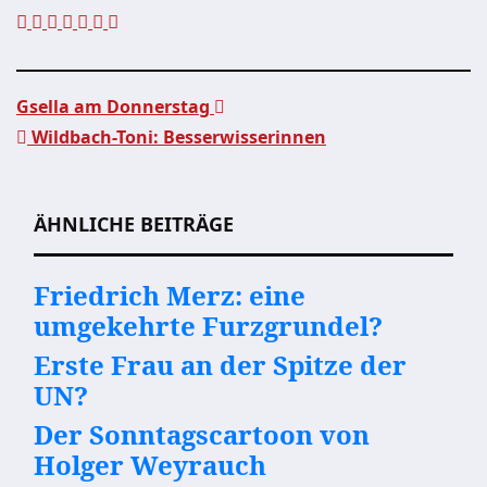
Gsella am Donnerstag
Wildbach-Toni: Besserwisserinnen
Beitragsnavigation
ÄHNLICHE BEITRÄGE
Friedrich Merz: eine
umgekehrte Furzgrundel?
Erste Frau an der Spitze der
UN?
Der Sonntagscartoon von
Holger Weyrauch