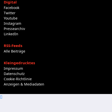
Digital
Facebook
Twitter
Youtube
Instagram
Pressearchiv
LinkedIn
RSS-Feeds
Alle Beiträge
Kleingedrucktes
Impressum
Datenschutz
Cookie-Richtlinie
Anzeigen & Mediadaten