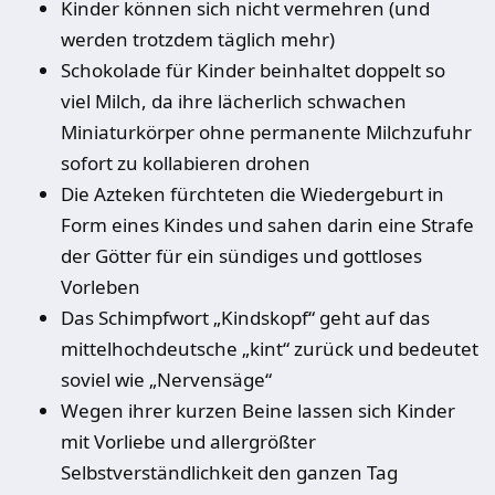
Kinder können sich nicht vermehren (und
werden trotzdem täglich mehr)
Schokolade für Kinder beinhaltet doppelt so
viel Milch, da ihre lächerlich schwachen
Miniaturkörper ohne permanente Milchzufuhr
sofort zu kollabieren drohen
Die Azteken fürchteten die Wiedergeburt in
Form eines Kindes und sahen darin eine Strafe
der Götter für ein sündiges und gottloses
Vorleben
Das Schimpfwort „Kindskopf“ geht auf das
mittelhochdeutsche „kint“ zurück und bedeutet
soviel wie „Nervensäge“
Wegen ihrer kurzen Beine lassen sich Kinder
mit Vorliebe und allergrößter
Selbstverständlichkeit den ganzen Tag