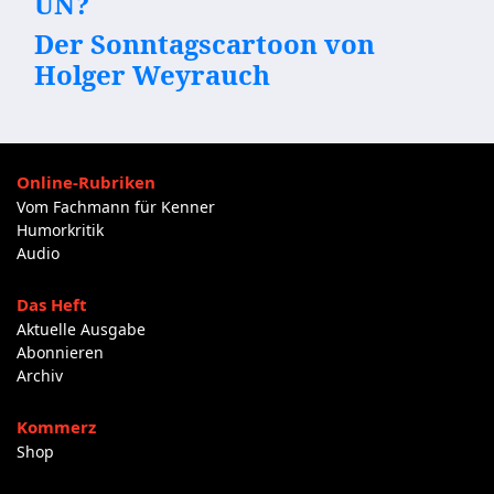
UN?
Der Sonntagscartoon von
Holger Weyrauch
Online-Rubriken
Vom Fachmann für Kenner
Humorkritik
Audio
Das Heft
Aktuelle Ausgabe
Abonnieren
Archiv
Kommerz
Shop