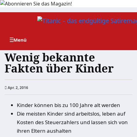
Zum
Inhalt
springen
Wenig bekannte
Fakten über Kinder
Apr. 2, 2016
Kinder können bis zu 100 Jahre alt werden
Die meisten Kinder sind arbeitslos, leben auf
Kosten des Steuerzahlers und lassen sich von
ihren Eltern aushalten