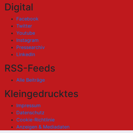
Digital
Facebook
Twitter
Youtube
Instagram
Pressearchiv
LinkedIn
RSS-Feeds
Alle Beiträge
Kleingedrucktes
Impressum
Datenschutz
Cookie-Richtlinie
Anzeigen & Mediadaten