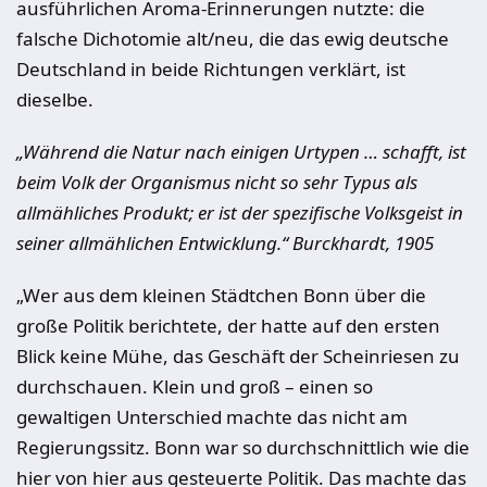
ausführlichen Aroma-Erinnerungen nutzte: die
falsche Dichotomie alt/neu, die das ewig deutsche
Deutschland in beide Richtungen verklärt, ist
dieselbe.
„Während die Natur nach einigen Urtypen … schafft, ist
beim Volk der Organismus nicht so sehr Typus als
allmähliches Produkt; er ist der spezifische Volksgeist in
seiner allmählichen Entwicklung.“ Burckhardt, 1905
„Wer aus dem kleinen Städtchen Bonn über die
große Politik berichtete, der hatte auf den ersten
Blick keine Mühe, das Geschäft der Scheinriesen zu
durchschauen. Klein und groß – einen so
gewaltigen Unterschied machte das nicht am
Regierungssitz. Bonn war so durchschnittlich wie die
hier von hier aus gesteuerte Politik. Das machte das