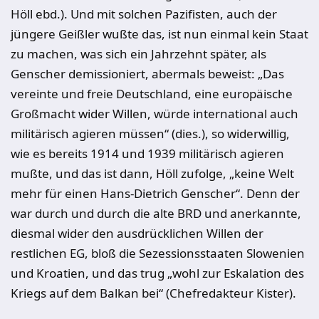
Höll ebd.). Und mit solchen Pazifisten, auch der
jüngere Geißler wußte das, ist nun einmal kein Staat
zu machen, was sich ein Jahrzehnt später, als
Genscher demissioniert, abermals beweist: „Das
vereinte und freie Deutschland, eine europäische
Großmacht wider Willen, würde international auch
militärisch agieren müssen“ (dies.), so widerwillig,
wie es bereits 1914 und 1939 militärisch agieren
mußte, und das ist dann, Höll zufolge, „keine Welt
mehr für einen Hans-Dietrich Genscher“. Denn der
war durch und durch die alte BRD und anerkannte,
diesmal wider den ausdrücklichen Willen der
restlichen EG, bloß die Sezessionsstaaten Slowenien
und Kroatien, und das trug „wohl zur Eskalation des
Kriegs auf dem Balkan bei“ (Chefredakteur Kister).