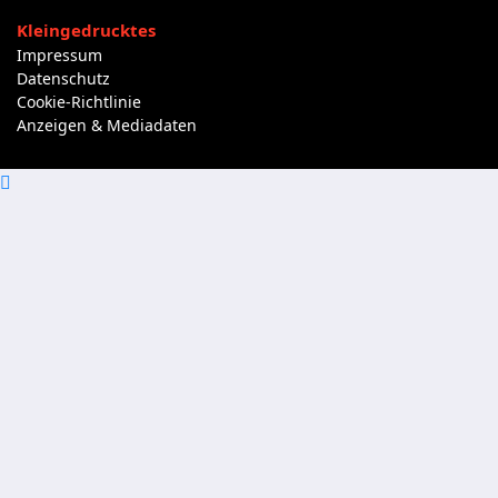
Kleingedrucktes
Impressum
Datenschutz
Cookie-Richtlinie
Anzeigen & Mediadaten