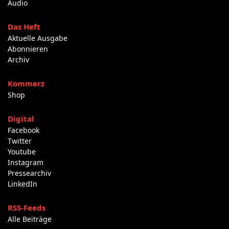
Audio
Das Heft
Aktuelle Ausgabe
Abonnieren
Archiv
Kommerz
Shop
Digital
Facebook
Twitter
Youtube
Instagram
Pressearchiv
LinkedIn
RSS-Feeds
Alle Beiträge