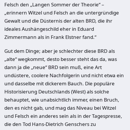
Felsch den „Langen Sommer der Theorie“ –
„erinnern Witzel und Felsch an die untergründige
Gewalt und die Düsternis der alten BRD, die ihr
ideales Aushängeschild eher in Eduard
Zimmermann als in Frank Elstner fand.“
Gut dem Dinge; aber je schlechter diese BRD als
„alte“ wegkommt, desto besser steht das da, was
dann ja die „neue“ BRD sein muß, eine Art
undüstere, coolere Nachfolgerin und nicht etwa ein
und dasselbe mit dickerem Bauch. Die populäre
Historisierung Deutschlands (West) als solche
behauptet, wie unabsichtlich immer, einen Bruch,
den es nicht gab, und mag das Niveau bei Witzel
und Felsch ein anderes sein als in der Tagespresse,
die den Tod Hans-Dietrich Genschers zu