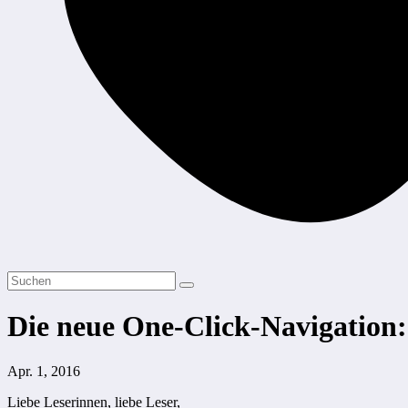
Die neue One-Click-Navigatio
Apr. 1, 2016
Liebe Leserinnen, liebe Leser,