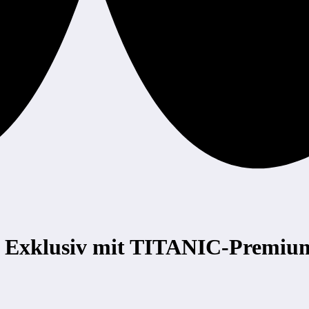
n: Exklusiv mit TITANIC-Premiu