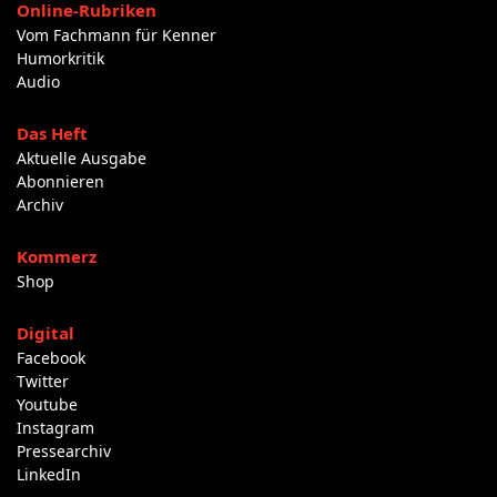
Online-Rubriken
Vom Fachmann für Kenner
Humorkritik
Audio
Das Heft
Aktuelle Ausgabe
Abonnieren
Archiv
Kommerz
Shop
Digital
Facebook
Twitter
Youtube
Instagram
Pressearchiv
LinkedIn