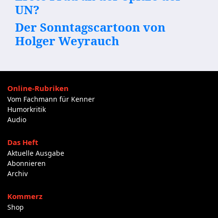
UN?
Der Sonntagscartoon von
Holger Weyrauch
Online-Rubriken
Vom Fachmann für Kenner
Humorkritik
Audio
Das Heft
Aktuelle Ausgabe
Abonnieren
Archiv
Kommerz
Shop