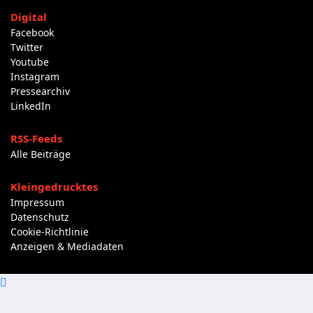
Digital
Facebook
Twitter
Youtube
Instagram
Pressearchiv
LinkedIn
RSS-Feeds
Alle Beiträge
Kleingedrucktes
Impressum
Datenschutz
Cookie-Richtlinie
Anzeigen & Mediadaten