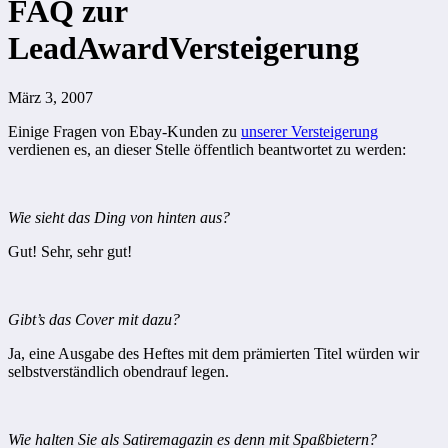
FAQ zur
LeadAwardVersteigerung
März 3, 2007
Einige Fragen von Ebay-Kunden zu
unserer Versteigerung
verdienen es, an dieser Stelle öffentlich beantwortet zu werden:
Wie sieht das Ding von hinten aus?
Gut! Sehr, sehr gut!
Gibt’s das Cover mit dazu?
Ja, eine Ausgabe des Heftes mit dem prämierten Titel würden wir
selbstverständlich obendrauf legen.
Wie halten Sie als Satiremagazin es denn mit Spaßbietern?