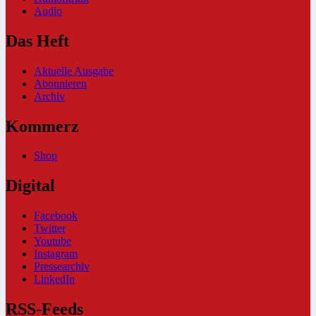
Audio
Das Heft
Aktuelle Ausgabe
Abonnieren
Archiv
Kommerz
Shop
Digital
Facebook
Twitter
Youtube
Instagram
Pressearchiv
LinkedIn
RSS-Feeds