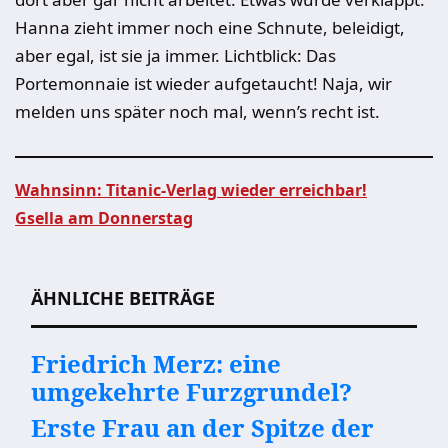
Hanna zieht immer noch eine Schnute, beleidigt,
aber egal, ist sie ja immer. Lichtblick: Das
Portemonnaie ist wieder aufgetaucht! Naja, wir
melden uns später noch mal, wenn’s recht ist.
Wahnsinn: Titanic-Verlag wieder erreichbar!
Gsella am Donnerstag
Beitragsnavigation
ÄHNLICHE BEITRÄGE
Friedrich Merz: eine
umgekehrte Furzgrundel?
Erste Frau an der Spitze der