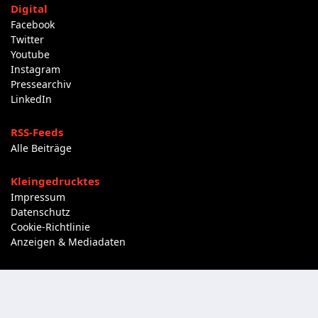
Digital
Facebook
Twitter
Youtube
Instagram
Pressearchiv
LinkedIn
RSS-Feeds
Alle Beiträge
Kleingedrucktes
Impressum
Datenschutz
Cookie-Richtlinie
Anzeigen & Mediadaten