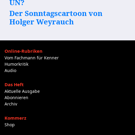
UN?
Der Sonntagscartoon von
Holger Weyrauch
Online-Rubriken
Vom Fachmann für Kenner
Humorkritik
Audio
Das Heft
Aktuelle Ausgabe
Abonnieren
Archiv
Kommerz
Shop