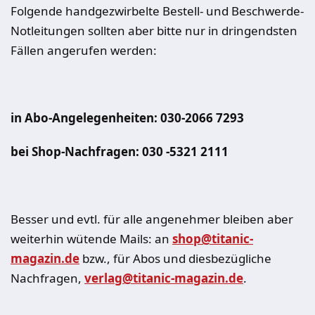
Folgende handgezwirbelte Bestell- und Beschwerde-
Notleitungen sollten aber bitte nur in dringendsten
Fällen angerufen werden:
in Abo-Angelegenheiten: 030-2066 7293
bei Shop-Nachfragen: 030 -5321 2111
Besser und evtl. für alle angenehmer bleiben aber
weiterhin wütende Mails: an
shop@titanic-
magazin.de
bzw., für Abos und diesbezügliche
Nachfragen,
verlag@titanic-magazin.de
.