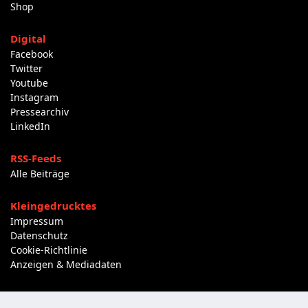
Shop
Digital
Facebook
Twitter
Youtube
Instagram
Pressearchiv
LinkedIn
RSS-Feeds
Alle Beiträge
Kleingedrucktes
Impressum
Datenschutz
Cookie-Richtlinie
Anzeigen & Mediadaten