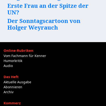
Erste Frau an der Spitze der
UN?
Der Sonntagscartoon von
Holger Weyrauch
Online-Rubriken
Vom Fachmann für Kenner
Humorkritik
Audio
Das Heft
Aktuelle Ausgabe
Abonnieren
Archiv
Kommerz