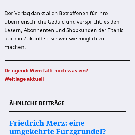
Der Verlag dankt allen Betroffenen für ihre
übermenschliche Geduld und verspricht, es den
Lesern, Abonnenten und Shopkunden der Titanic
auch in Zukunft so schwer wie möglich zu
machen.
Dringend: Wem fällt noch was ein?
Weltlage aktuell
Beitragsnavigation
ÄHNLICHE BEITRÄGE
Friedrich Merz: eine
umgekehrte Furzgrundel?