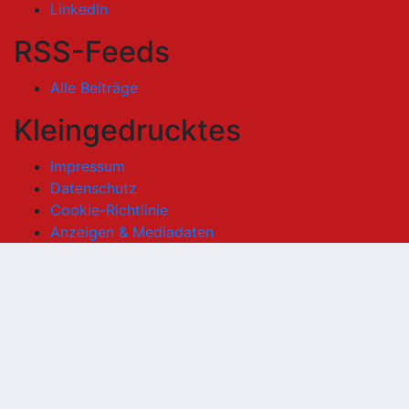
LinkedIn
RSS-Feeds
Alle Beiträge
Kleingedrucktes
Impressum
Datenschutz
Cookie-Richtlinie
Anzeigen & Mediadaten