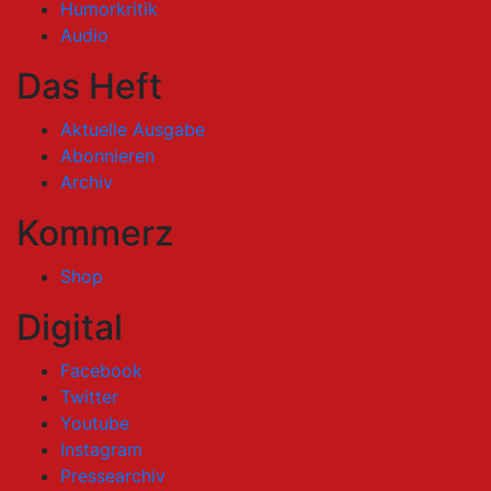
Humorkritik
Audio
Das Heft
Aktuelle Ausgabe
Abonnieren
Archiv
Kommerz
Shop
Digital
Facebook
Twitter
Youtube
Instagram
Pressearchiv