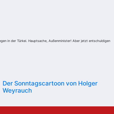
gen in der Türkei. Hauptsache, Außenminister! Aber jetzt entschuldigen
Der Sonntagscartoon von Holger
Weyrauch