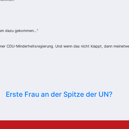
 kaum dazu gekommen…“
 einer CDU-Minderheitsregierung. Und wenn das nicht klappt, dann meinetwe
Erste Frau an der Spitze der UN?