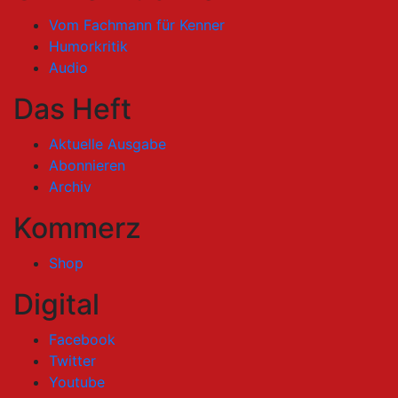
Vom Fachmann für Kenner
Humorkritik
Audio
Das Heft
Aktuelle Ausgabe
Abonnieren
Archiv
Kommerz
Shop
Digital
Facebook
Twitter
Youtube