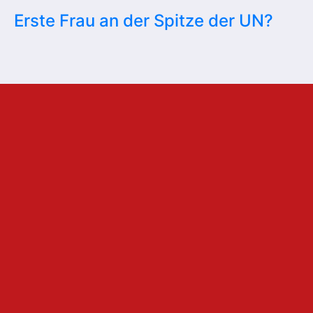
Erste Frau an der Spitze der UN?