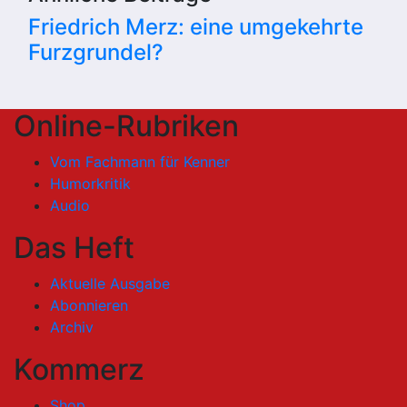
Friedrich Merz: eine umgekehrte
Furzgrundel?
Online-Rubriken
Vom Fachmann für Kenner
Humorkritik
Audio
Das Heft
Aktuelle Ausgabe
Abonnieren
Archiv
Kommerz
Shop