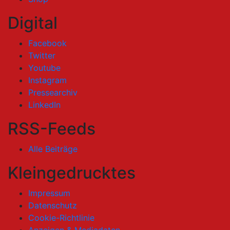
Digital
Facebook
Twitter
Youtube
Instagram
Pressearchiv
LinkedIn
RSS-Feeds
Alle Beiträge
Kleingedrucktes
Impressum
Datenschutz
Cookie-Richtlinie