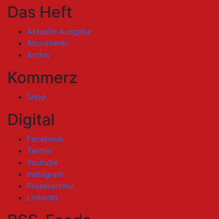
Das Heft
Aktuelle Ausgabe
Abonnieren
Archiv
Kommerz
Shop
Digital
Facebook
Twitter
Youtube
Instagram
Pressearchiv
LinkedIn