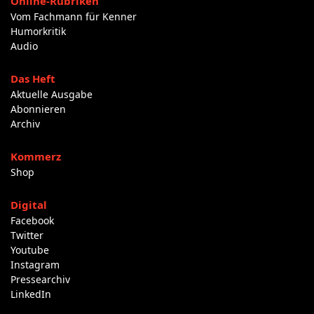
Online-Rubriken
Vom Fachmann für Kenner
Humorkritik
Audio
Das Heft
Aktuelle Ausgabe
Abonnieren
Archiv
Kommerz
Shop
Digital
Facebook
Twitter
Youtube
Instagram
Pressearchiv
LinkedIn