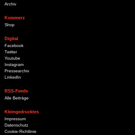
Archiv
Kommerz
Shop
Digital
Facebook
Twitter
Youtube
Instagram
Pressearchiv
LinkedIn
RSS-Feeds
Alle Beiträge
Kleingedrucktes
Impressum
Datenschutz
Cookie-Richtlinie