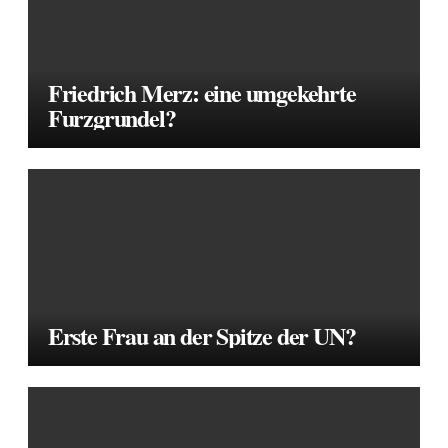
Friedrich Merz: eine umgekehrte
Furzgrundel?
Erste Frau an der Spitze der UN?