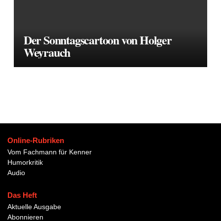
Der Sonntagscartoon von Holger
Weyrauch
Online-Rubriken
Vom Fachmann für Kenner
Humorkritik
Audio
Das Heft
Aktuelle Ausgabe
Abonnieren