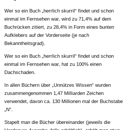
Wer so ein Buch „herrlich skurril“ findet und schon
einmal im Fernsehen war, wird zu 71,4% auf dem
Buchrücken zitiert, zu 28,4% in Form eines bunten
Aufklebers auf der Vorderseite (je nach
Bekanntheitsgrad).
Wer so ein Buch „herrlich skurril“ findet und schon
einmal im Fernsehen war, hat zu 100% einen
Dachschaden.
In allen Büchern über „Unnützes Wissen“ wurden
zusammengenommen 1,47 Milliarden Zeichen
verwendet, davon ca. 130 Millionen mal der Buchstabe
„N“.
Stapelt man die Bücher übereinander (jeweils die