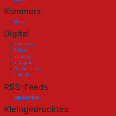
Kommerz
Shop
Digital
Facebook
Twitter
Youtube
Instagram
Pressearchiv
LinkedIn
RSS-Feeds
Alle Beiträge
Kleingedrucktes