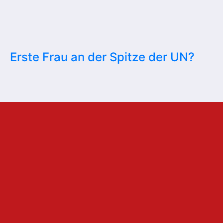
Erste Frau an der Spitze der UN?