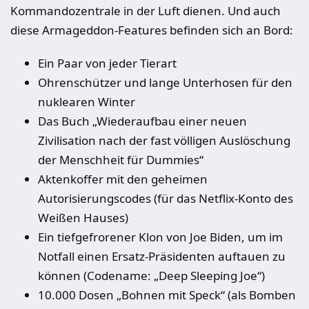
Kommandozentrale in der Luft dienen. Und auch
diese Armageddon-Features befinden sich an Bord:
Ein Paar von jeder Tierart
Ohrenschützer und lange Unterhosen für den
nuklearen Winter
Das Buch „Wiederaufbau einer neuen
Zivilisation nach der fast völligen Auslöschung
der Menschheit für Dummies“
Aktenkoffer mit den geheimen
Autorisierungscodes (für das Netflix-Konto des
Weißen Hauses)
Ein tiefgefrorener Klon von Joe Biden, um im
Notfall einen Ersatz-Präsidenten auftauen zu
können (Codename: „Deep Sleeping Joe“)
10.000 Dosen „Bohnen mit Speck“ (als Bomben