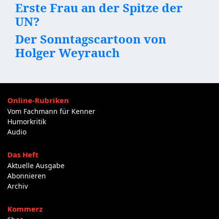
Erste Frau an der Spitze der
UN?
Der Sonntagscartoon von
Holger Weyrauch
Online-Rubriken
Vom Fachmann für Kenner
Humorkritik
Audio
Das Heft
Aktuelle Ausgabe
Abonnieren
Archiv
Kommerz