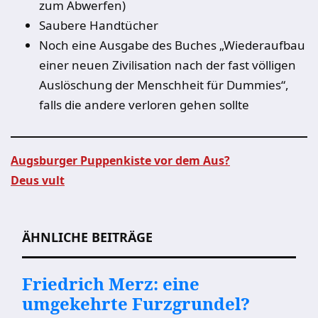
zum Abwerfen)
Saubere Handtücher
Noch eine Ausgabe des Buches „Wiederaufbau
einer neuen Zivilisation nach der fast völligen
Auslöschung der Menschheit für Dummies“,
falls die andere verloren gehen sollte
Augsburger Puppenkiste vor dem Aus?
Deus vult
Beitragsnavigation
ÄHNLICHE BEITRÄGE
Friedrich Merz: eine
umgekehrte Furzgrundel?