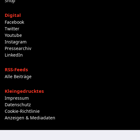
Shop
Digital
Facebook
Twitter
Youtube
Instagram
Pressearchiv
LinkedIn
RSS-Feeds
Alle Beiträge
Kleingedrucktes
Impressum
Datenschutz
Cookie-Richtlinie
Anzeigen & Mediadaten